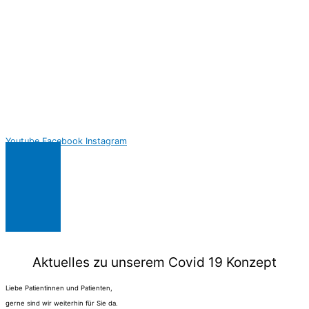
Youtube
Facebook
Instagram
Aktuelles zu unserem Covid 19 Konzept
Liebe Patientinnen und Patienten,
gerne sind wir weiterhin für Sie da.