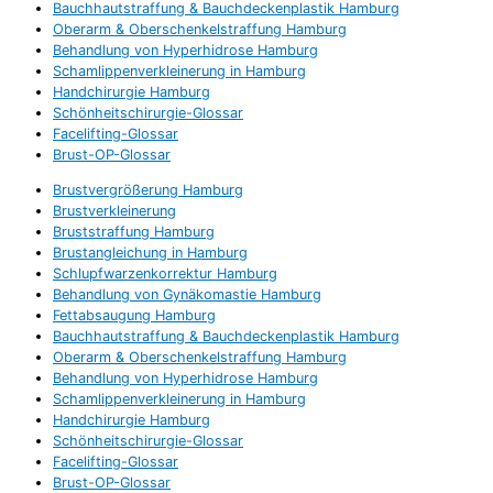
Bauchhautstraffung & Bauchdeckenplastik Hamburg
Oberarm & Oberschenkelstraffung Hamburg
Behandlung von Hyperhidrose Hamburg
Schamlippenverkleinerung in Hamburg
Handchirurgie Hamburg
Schönheitschirurgie-Glossar
Facelifting-Glossar
Brust-OP-Glossar
Brustvergrößerung Hamburg
Brustverkleinerung
Bruststraffung Hamburg
Brustangleichung in Hamburg
Schlupfwarzenkorrektur Hamburg
Behandlung von Gynäkomastie Hamburg
Fettabsaugung Hamburg
Bauchhautstraffung & Bauchdeckenplastik Hamburg
Oberarm & Oberschenkelstraffung Hamburg
Behandlung von Hyperhidrose Hamburg
Schamlippenverkleinerung in Hamburg
Handchirurgie Hamburg
Schönheitschirurgie-Glossar
Facelifting-Glossar
Brust-OP-Glossar