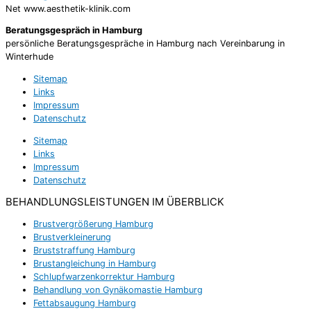
Net www.aesthetik-klinik.com
Beratungsgespräch in Hamburg
persönliche Beratungsgespräche in Hamburg nach Vereinbarung in
Winterhude
Sitemap
Links
Impressum
Datenschutz
Sitemap
Links
Impressum
Datenschutz
BEHANDLUNGSLEISTUNGEN IM ÜBERBLICK
Brustvergrößerung Hamburg
Brustverkleinerung
Bruststraffung Hamburg
Brustangleichung in Hamburg
Schlupfwarzenkorrektur Hamburg
Behandlung von Gynäkomastie Hamburg
Fettabsaugung Hamburg