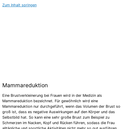
Zum Inhalt springen
Mammareduktion
Eine Brustverkleinerung bei Frauen wird in der Medizin als
Mammareduktion bezeichnet. Für gewöhnlich wird eine
Mammareduktion nur durchgeführt, wenn das Volumen der Brust so
groß ist, dass es negative Auswirkungen auf den Körper und das
Selbstbild hat. So kann eine sehr große Brust zum Beispiel zu
Schmerzen im Nacken, Kopf und Rücken führen, sodass die Frau
alltägliche und sportliche Aktivitäten nicht mehr so gut ausführen