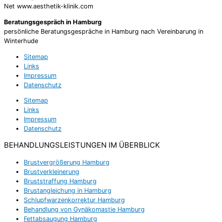
Net www.aesthetik-klinik.com
Beratungsgespräch in Hamburg
persönliche Beratungsgespräche in Hamburg nach Vereinbarung in
Winterhude
Sitemap
Links
Impressum
Datenschutz
Sitemap
Links
Impressum
Datenschutz
BEHANDLUNGSLEISTUNGEN IM ÜBERBLICK
Brustvergrößerung Hamburg
Brustverkleinerung
Bruststraffung Hamburg
Brustangleichung in Hamburg
Schlupfwarzenkorrektur Hamburg
Behandlung von Gynäkomastie Hamburg
Fettabsaugung Hamburg