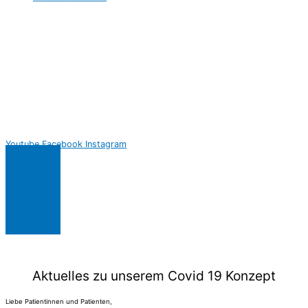
Youtube
Facebook
Instagram
Aktuelles zu unserem Covid 19 Konzept
Liebe Patientinnen und Patienten,