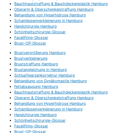
Bauchhautstraffung & Bauchdeckenplastik Hamburg
Oberarm & Oberschenkelstraffung Hamburg
Behandlung von Hyperhidrose Hamburg
Schamlippenverkleinerung in Hamburg
Handchirurgie Hamburg
Schönheitschirurgie-Glossar
Facelifting-Glossar
Brust-OP-Glossar
Brustvergrößerung Hamburg
Brustverkleinerung
Bruststraffung Hamburg
Brustangleichung in Hamburg
Schlupfwarzenkorrektur Hamburg
Behandlung von Gynäkomastie Hamburg
Fettabsaugung Hamburg
Bauchhautstraffung & Bauchdeckenplastik Hamburg
Oberarm & Oberschenkelstraffung Hamburg
Behandlung von Hyperhidrose Hamburg
Schamlippenverkleinerung in Hamburg
Handchirurgie Hamburg
Schönheitschirurgie-Glossar
Facelifting-Glossar
Brust-OP-Glossar