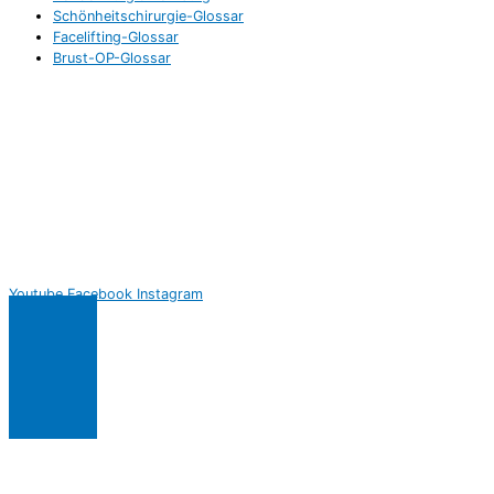
Schönheitschirurgie-Glossar
Facelifting-Glossar
Brust-OP-Glossar
Youtube
Facebook
Instagram