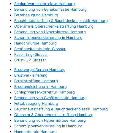
Schlupfwarzenkorrektur Hamburg
Behandlung von Gynäkomastie Hamburg
Fettabsaugung Hamburg
Bauchhautstraffung & Bauchdeckenplastik Hamburg
Oberarm & Oberschenkelstraffung Hamburg
Behandlung von Hyperhidrose Hamburg
Schamlippenverkleinerung in Hamburg
Handchirurgie Hamburg
Schönheitschirurgie-Glossar
Facelifting-Glossar
Brust-OP-Glossar
Brustvergrößerung Hamburg
Brustverkleinerung
Bruststraffung Hamburg
Brustangleichung in Hamburg
Schlupfwarzenkorrektur Hamburg
Behandlung von Gynäkomastie Hamburg
Fettabsaugung Hamburg
Bauchhautstraffung & Bauchdeckenplastik Hamburg
Oberarm & Oberschenkelstraffung Hamburg
Behandlung von Hyperhidrose Hamburg
Schamlippenverkleinerung in Hamburg
Handchirurgie Hamburg