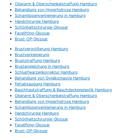
Oberarm & Oberschenkelstraffung Hamburg
Behandlung von Hyperhidrose Hamburg
Schamlippenverkleinerung in Hamburg
Handchirurgie Hamburg
Schönheitschirurgie-Glossar
Facelifting-Glossar
Brust-OP-Glossar
Brustvergrößerung Hamburg
Brustverkleinerung
Bruststraffung Hamburg
Brustangleichung in Hamburg
Schlupfwarzenkorrektur Hamburg
Behandlung von Gynäkomastie Hamburg
Fettabsaugung Hamburg
Bauchhautstraffung & Bauchdeckenplastik Hamburg
Oberarm & Oberschenkelstraffung Hamburg
Behandlung von Hyperhidrose Hamburg
Schamlippenverkleinerung in Hamburg
Handchirurgie Hamburg
Schönheitschirurgie-Glossar
Facelifting-Glossar
Brust-OP-Glossar