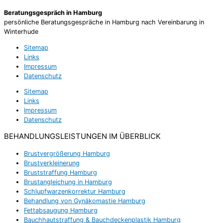
Beratungsgespräch in Hamburg
persönliche Beratungsgespräche in Hamburg nach Vereinbarung in
Winterhude
Sitemap
Links
Impressum
Datenschutz
Sitemap
Links
Impressum
Datenschutz
BEHANDLUNGSLEISTUNGEN IM ÜBERBLICK
Brustvergrößerung Hamburg
Brustverkleinerung
Bruststraffung Hamburg
Brustangleichung in Hamburg
Schlupfwarzenkorrektur Hamburg
Behandlung von Gynäkomastie Hamburg
Fettabsaugung Hamburg
Bauchhautstraffung & Bauchdeckenplastik Hamburg