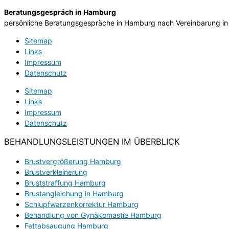
Beratungsgespräch in Hamburg
persönliche Beratungsgespräche in Hamburg nach Vereinbarung in
Sitemap
Links
Impressum
Datenschutz
Sitemap
Links
Impressum
Datenschutz
BEHANDLUNGSLEISTUNGEN IM ÜBERBLICK
Brustvergrößerung Hamburg
Brustverkleinerung
Bruststraffung Hamburg
Brustangleichung in Hamburg
Schlupfwarzenkorrektur Hamburg
Behandlung von Gynäkomastie Hamburg
Fettabsaugung Hamburg