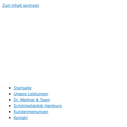
Zum Inhalt springen
Startseite
Unsere Leistungen
Dr. Weidner & Team
Schönheitsklinik Hamburg
Kundenmeinungen
Kontakt