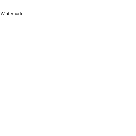
 Winterhude