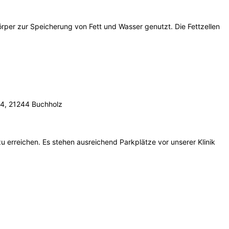
rper zur Speicherung von Fett und Wasser genutzt. Die Fettzellen
44, 21244 Buchholz
erreichen. Es stehen ausreichend Parkplätze vor unserer Klinik