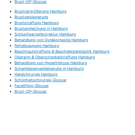
Brust-OP-Glossar
Brustvergrößerung Hamburg
Brustverkleinerung
Bruststraffung Hamburg
Brustangleichung in Hamburg
Schlupfwarzenkorrektur Hamburg
Behandlung von Gynäkomastie Hamburg
Fettabsaugung Hamburg
Bauchhautstraffung & Bauchdeckenplastik Hamburg
Oberarm & Oberschenkelstraffung Hamburg
Behandlung von Hyperhidrose Hamburg
Schamlippenverkleinerung in Hamburg
Handchirurgie Hamburg
Schönheitschirurgie-Glossar
Facelifting-Glossar
Brust-OP-Glossar