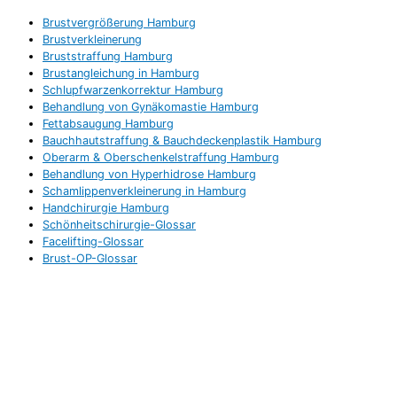
Brustvergrößerung Hamburg
Brustverkleinerung
Bruststraffung Hamburg
Brustangleichung in Hamburg
Schlupfwarzenkorrektur Hamburg
Behandlung von Gynäkomastie Hamburg
Fettabsaugung Hamburg
Bauchhautstraffung & Bauchdeckenplastik Hamburg
Oberarm & Oberschenkelstraffung Hamburg
Behandlung von Hyperhidrose Hamburg
Schamlippenverkleinerung in Hamburg
Handchirurgie Hamburg
Schönheitschirurgie-Glossar
Facelifting-Glossar
Brust-OP-Glossar