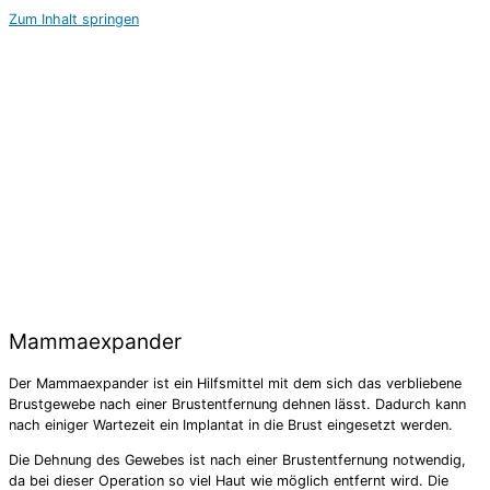
Zum Inhalt springen
Mammaexpander
Der Mammaexpander ist ein Hilfsmittel mit dem sich das verbliebene
Brustgewebe nach einer Brustentfernung dehnen lässt. Dadurch kann
nach einiger Wartezeit ein Implantat in die Brust eingesetzt werden.
Die Dehnung des Gewebes ist nach einer Brustentfernung notwendig,
da bei dieser Operation so viel Haut wie möglich entfernt wird. Die