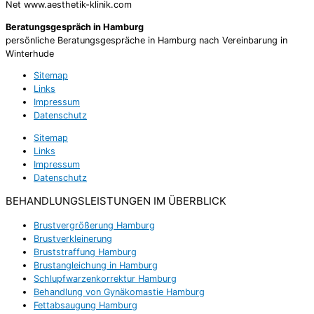
Net www.aesthetik-klinik.com
Beratungsgespräch in Hamburg
persönliche Beratungsgespräche in Hamburg nach Vereinbarung in
Winterhude
Sitemap
Links
Impressum
Datenschutz
Sitemap
Links
Impressum
Datenschutz
BEHANDLUNGSLEISTUNGEN IM ÜBERBLICK
Brustvergrößerung Hamburg
Brustverkleinerung
Bruststraffung Hamburg
Brustangleichung in Hamburg
Schlupfwarzenkorrektur Hamburg
Behandlung von Gynäkomastie Hamburg
Fettabsaugung Hamburg