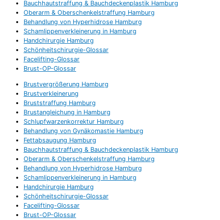
Bauchhautstraffung & Bauchdeckenplastik Hamburg
Oberarm & Oberschenkelstraffung Hamburg
Behandlung von Hyperhidrose Hamburg
Schamlippenverkleinerung in Hamburg
Handchirurgie Hamburg
Schönheitschirurgie-Glossar
Facelifting-Glossar
Brust-OP-Glossar
Brustvergrößerung Hamburg
Brustverkleinerung
Bruststraffung Hamburg
Brustangleichung in Hamburg
Schlupfwarzenkorrektur Hamburg
Behandlung von Gynäkomastie Hamburg
Fettabsaugung Hamburg
Bauchhautstraffung & Bauchdeckenplastik Hamburg
Oberarm & Oberschenkelstraffung Hamburg
Behandlung von Hyperhidrose Hamburg
Schamlippenverkleinerung in Hamburg
Handchirurgie Hamburg
Schönheitschirurgie-Glossar
Facelifting-Glossar
Brust-OP-Glossar