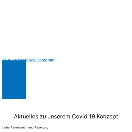
Youtube
Facebook
Instagram
Aktuelles zu unserem Covid 19 Konzept
Liebe Patientinnen und Patienten,