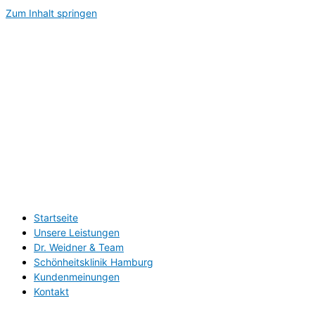
Zum Inhalt springen
Startseite
Unsere Leistungen
Dr. Weidner & Team
Schönheitsklinik Hamburg
Kundenmeinungen
Kontakt