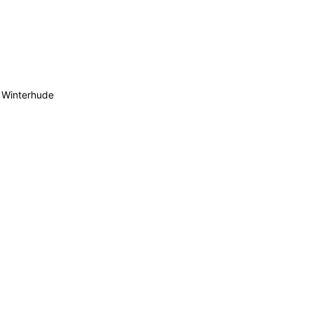
 Winterhude