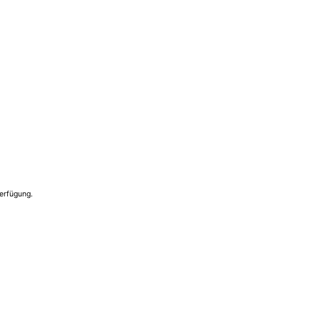
erfügung.