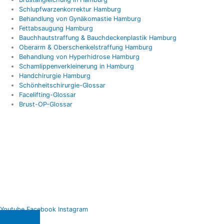
Schlupfwarzenkorrektur Hamburg
Behandlung von Gynäkomastie Hamburg
Fettabsaugung Hamburg
Bauchhautstraffung & Bauchdeckenplastik Hamburg
Oberarm & Oberschenkelstraffung Hamburg
Behandlung von Hyperhidrose Hamburg
Schamlippenverkleinerung in Hamburg
Handchirurgie Hamburg
Schönheitschirurgie-Glossar
Facelifting-Glossar
Brust-OP-Glossar
Youtube
Facebook
Instagram