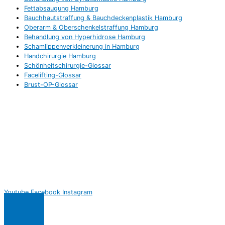
Fettabsaugung Hamburg
Bauchhautstraffung & Bauchdeckenplastik Hamburg
Oberarm & Oberschenkelstraffung Hamburg
Behandlung von Hyperhidrose Hamburg
Schamlippenverkleinerung in Hamburg
Handchirurgie Hamburg
Schönheitschirurgie-Glossar
Facelifting-Glossar
Brust-OP-Glossar
Youtube
Facebook
Instagram